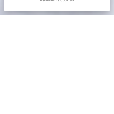
Nastavenia cookies
Holiday Tatras