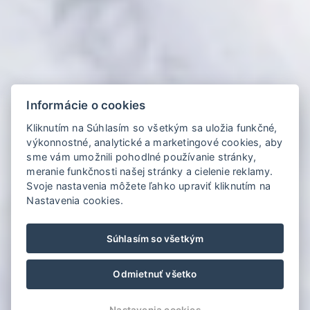
Informácie o cookies
Kliknutím na Súhlasím so všetkým sa uložia funkčné,
výkonnostné, analytické a marketingové cookies, aby
sme vám umožnili pohodlné používanie stránky,
meranie funkčnosti našej stránky a cielenie reklamy.
Svoje nastavenia môžete ľahko upraviť kliknutím na
Nastavenia cookies.
Súhlasím so všetkým
Odmietnuť všetko