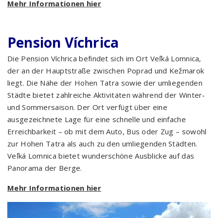
Mehr Informationen hier
Pension Víchrica
Die Pension Víchrica befindet sich im Ort Veľká Lomnica,
der an der Hauptstraße zwischen Poprad und Kežmarok
liegt. Die Nähe der Hohen Tatra sowie der umliegenden
Städte bietet zahlreiche Aktivitäten während der Winter-
und Sommersaison. Der Ort verfügt über eine
ausgezeichnete Lage für eine schnelle und einfache
Erreichbarkeit – ob mit dem Auto, Bus oder Zug – sowohl
zur Hohen Tatra als auch zu den umliegenden Städten.
Veľká Lomnica bietet wunderschöne Ausblicke auf das
Panorama der Berge.
Mehr Informationen hier