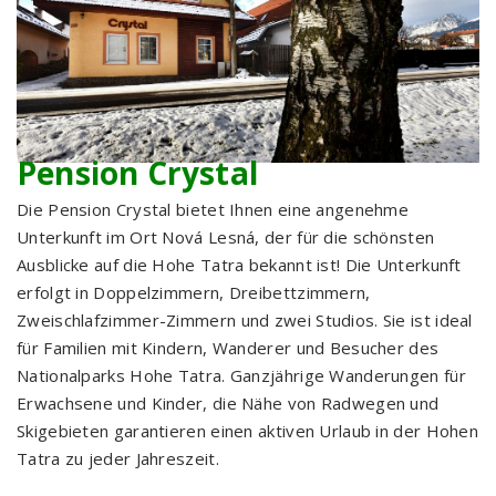
Pension Crystal
Die Pension Crystal bietet Ihnen eine angenehme
Unterkunft im Ort Nová Lesná, der für die schönsten
Ausblicke auf die Hohe Tatra bekannt ist! Die Unterkunft
erfolgt in Doppelzimmern, Dreibettzimmern,
Zweischlafzimmer-Zimmern und zwei Studios. Sie ist ideal
für Familien mit Kindern, Wanderer und Besucher des
Nationalparks Hohe Tatra. Ganzjährige Wanderungen für
Erwachsene und Kinder, die Nähe von Radwegen und
Skigebieten garantieren einen aktiven Urlaub in der Hohen
Tatra zu jeder Jahreszeit.