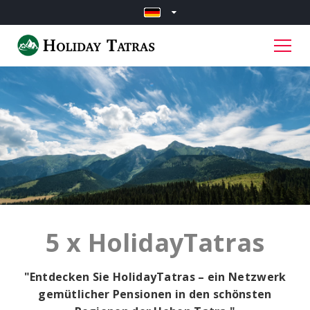
5 x HolidayTatras
"Entdecken Sie HolidayTatras – ein Netzwerk
gemütlicher Pensionen in den schönsten