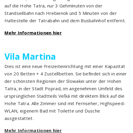
auf die Hohe Tatra, nur 3 Gehminuten von der
Standseilbahn nach Hrebienok und 5 Minuten von der
Haltestelle der Tatrabahn und dem Busbahnhof entfernt.
Mehr Informationen hier
Vila Martina
Dies ist eine neue Freizeiteinrichtung mit einer Kapazität
von 20 Betten + 4 Zustellbetten. Sie befindet sich in einer
der schönsten Regionen der Slowakei unter der Hohen
Tatra, in der Stadt Poprad, im angenehmen Umfeld des
ursprünglichen Stadtteils Veľká mit direktem Blick auf die
Hohe Tatra. Alle Zimmer sind mit Fernseher, Highspeed-
WLAN, eigenem Bad mit Toilette und Dusche
ausgestattet.
Mehr Informationen hier