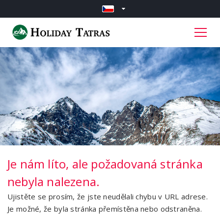
Je nám líto, ale požadovaná stránka
nebyla nalezena.
Ujistěte se prosím, že jste neudělali chybu v URL adrese.
Je možné, že byla stránka přemístěna nebo odstraněna.